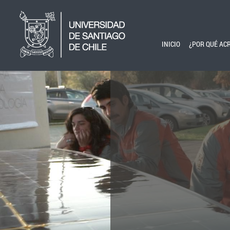
Pasar al contenido principal
INICIO
¿POR QUÉ AC