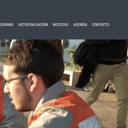
OGRAMA
AUTOEVALUACIÓN
NOTICIAS
AGENDA
CONTACTO