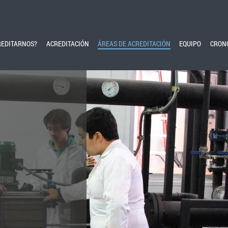
REDITARNOS?
ACREDITACIÓN
ÁREAS DE ACREDITACIÓN
EQUIPO
CRON