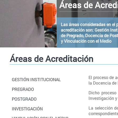
Áreas de Acred
Las áreas consideradas en el 
acreditación son: Gestión Inst
de Pregrado, Docencia de Post
y Vinculación con el Medio
Áreas de Acreditación
El proceso de a
GESTIÓN INSTITUCIONAL
la Docencia de 
PREGRADO
Dicho proceso 
Investigación y
POSTGRADO
La selección de
INVESTIGACIÓN
correspondiente