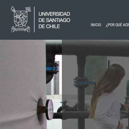
Pasar al contenido principal
INICIO
¿POR QUÉ AC