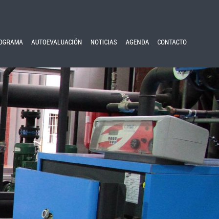
OGRAMA
AUTOEVALUACIÓN
NOTICIAS
AGENDA
CONTACTO