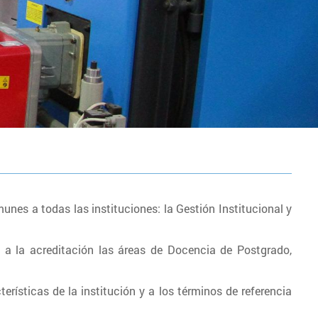
nes a todas las instituciones: la Gestión Institucional y
n a la acreditación las áreas de Docencia de Postgrado,
erísticas de la institución y a los términos de referencia