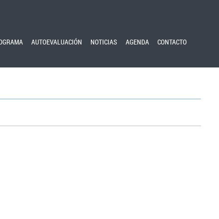
OGRAMA
AUTOEVALUACIÓN
NOTICIAS
AGENDA
CONTACTO